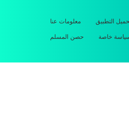
حميل التطبيق
معلومات عنا
ياسة خاصة
حصن المسلم