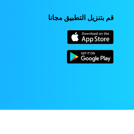
قم بتنزيل التطبيق مجانا