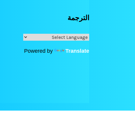
الترجمة
Powered by
Translate