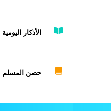
الأذكار اليومية
حصن المسلم