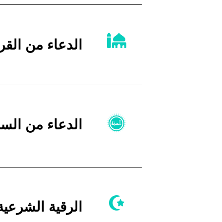
الدعاء من القر
الدعاء من السنة
الرقية الشرعية