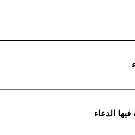
يها الدعاء