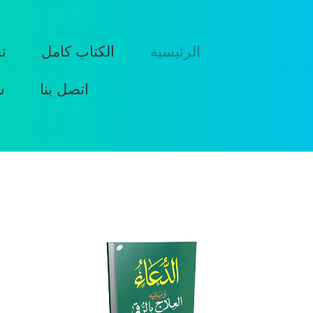
الرئيسية
الكتاب كامل
ت
اتصل بنا
س