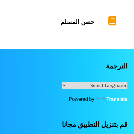
حصن المسلم
الترجمة
Powered by
Translate
قم بتنزيل التطبيق مجانا