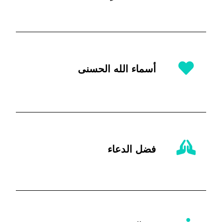
أسماء الله الحسنى
فضل الدعاء