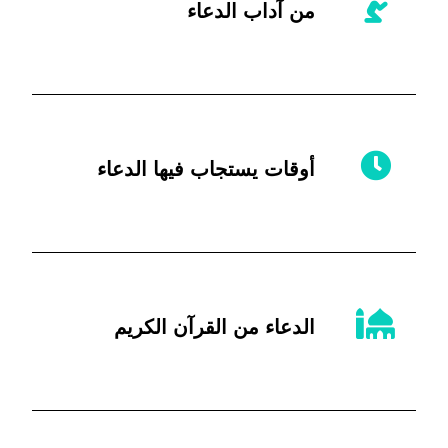
من آداب الدعاء
أوقات يستجاب فيها الدعاء
الدعاء من القرآن الكريم