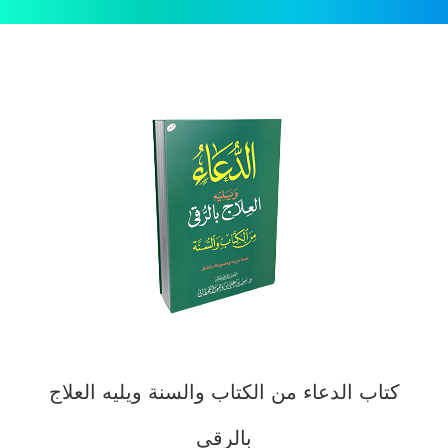
كتاب الدعاء من الكتاب والسنة ويليه العلاج
بالرقى