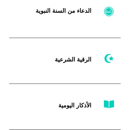
الدعاء من السنة النبوية
الرقية الشرعية
الأذكار اليومية